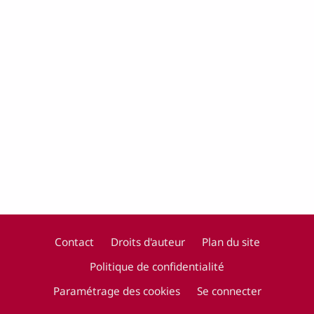
Contact
Droits d'auteur
Plan du site
Politique de confidentialité
Footer
Paramétrage des cookies
Se connecter