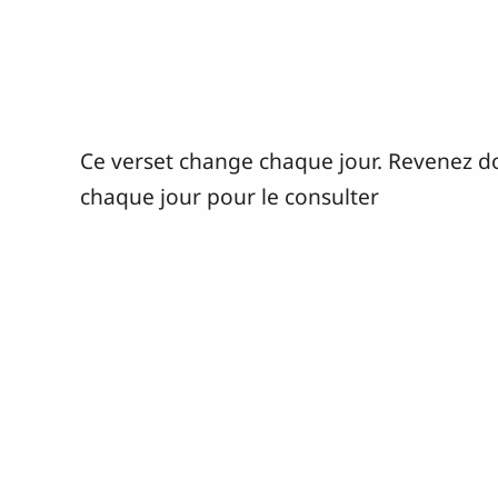
Ce verset change chaque jour. Revenez d
chaque jour pour le consulter