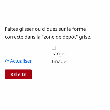
Faites glisser ou cliquez sur la forme
correcte dans la "zone de dépôt" grise.
⟳ Actualiser